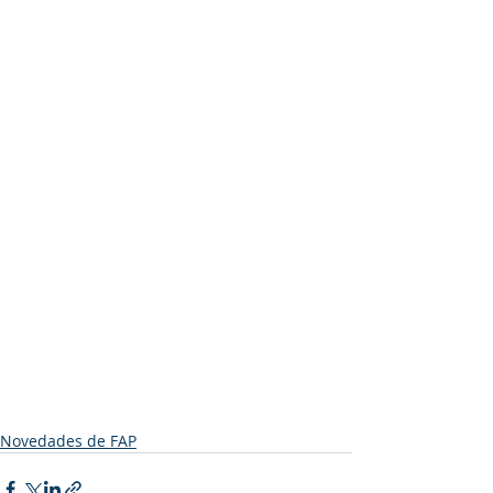
Novedades de FAP