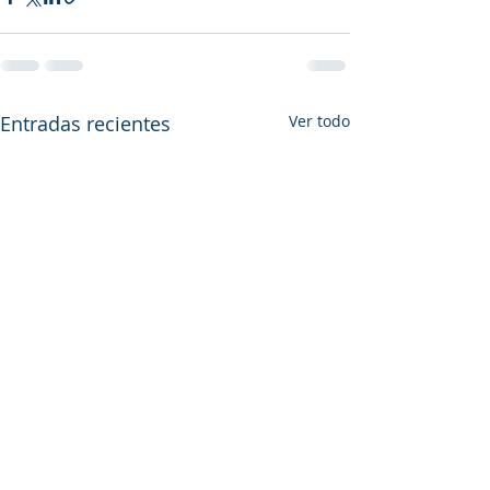
Entradas recientes
Ver todo