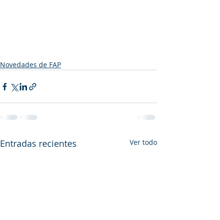
Novedades de FAP
Entradas recientes
Ver todo