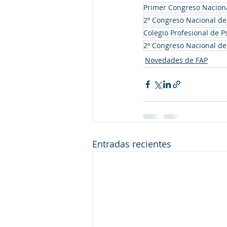
Primer Congreso Naciona
2º Congreso Nacional de 
Colegio Profesional de P
2º Congreso Nacional de
Novedades de FAP
Entradas recientes