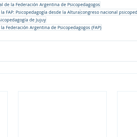
l de la Federación Argentina de Psicopedagogos
la FAP: Psicopedagogía desde la Altura
congreso nacional psicope
sicopedagogía de Jujuy
 la Federación Argentina de Psicopedagogos (FAP)