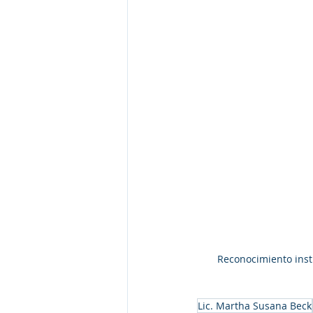
Reconocimiento insti
Lic. Martha Susana Beck