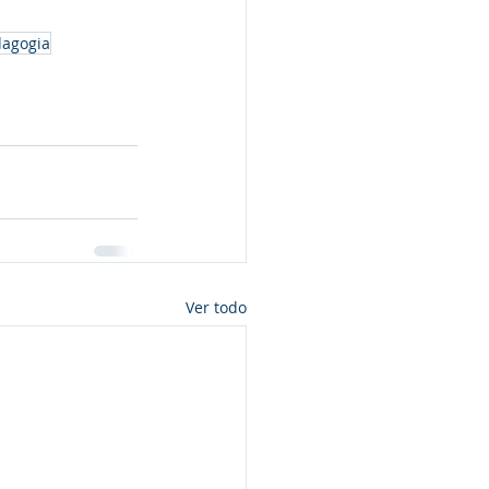
dagogia
Ver todo