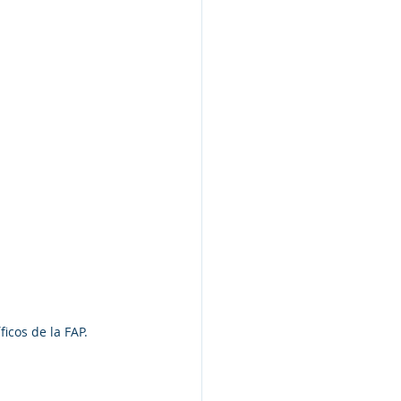
icos de la FAP.