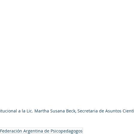
tucional a la Lic. Martha Susana Beck, Secretaria de Asuntos Científ
Federación Argentina de Psicopedagogos