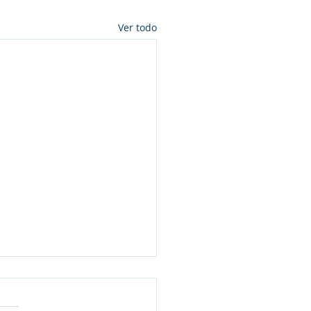
Ver todo