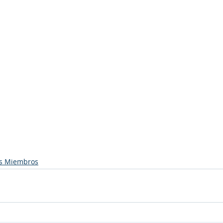
s Miembros