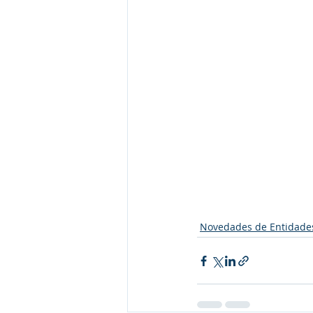
Novedades de Entidade