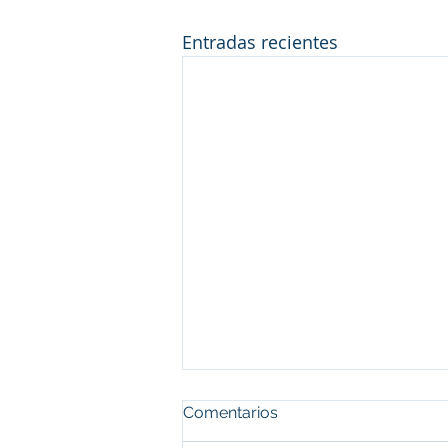
Entradas recientes
Comentarios