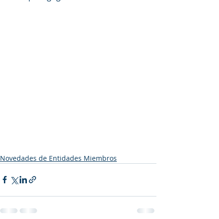
Novedades de Entidades Miembros