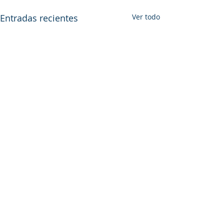
Entradas recientes
Ver todo
Comentarios