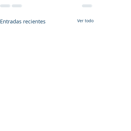
Entradas recientes
Ver todo