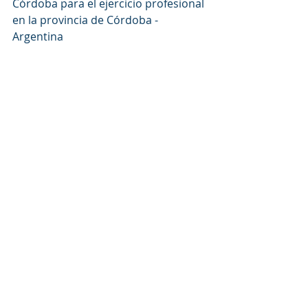
Córdoba para el ejercicio profesional 
en la provincia de Córdoba - 
Argentina 