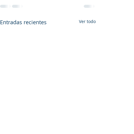
Entradas recientes
Ver todo