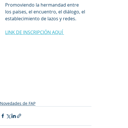
Promoviendo la hermandad entre 
los países, el encuentro, el diálogo, el 
establecimiento de lazos y redes. 
LINK DE INSCRIPCIÓN AQUÍ 
Novedades de FAP