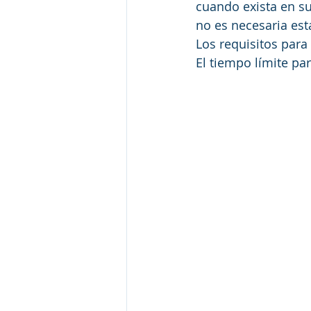
cuando exista en su
no es necesaria est
Los requisitos para 
El tiempo límite pa