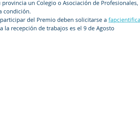
 provincia un Colegio o Asociación de Profesionales, 
a condición.
participar del Premio deben solicitarse a 
fapcientifi
ra la recepción de trabajos es el 9 de Agosto