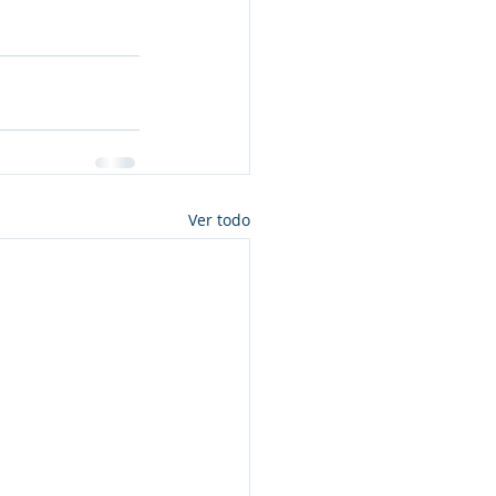
Ver todo