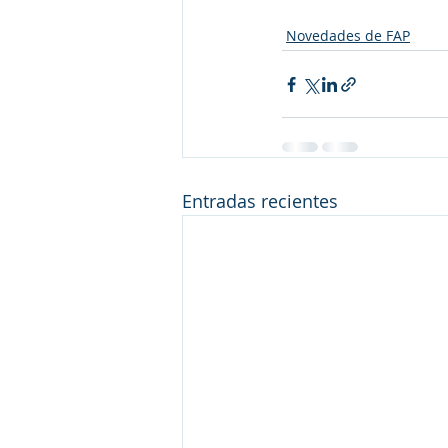
Novedades de FAP
Entradas recientes