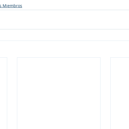
s Miembros