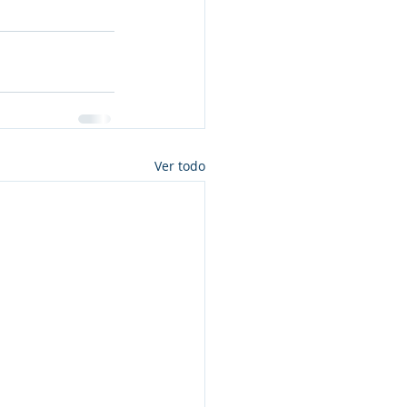
Ver todo