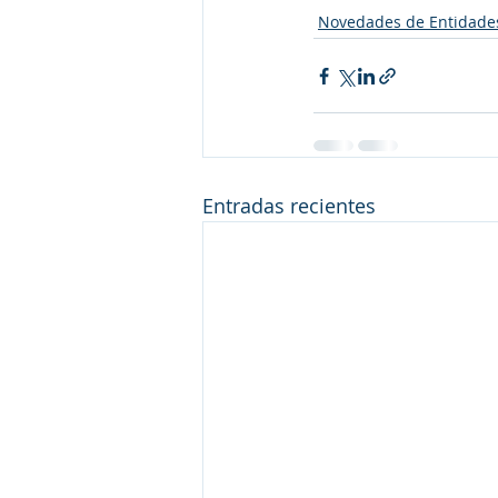
Novedades de Entidade
Entradas recientes