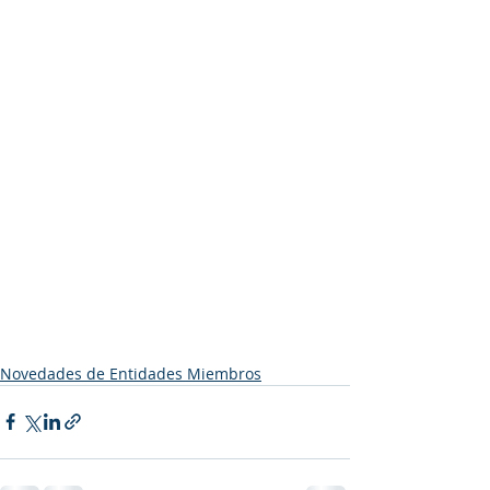
Novedades de Entidades Miembros