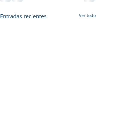
Entradas recientes
Ver todo