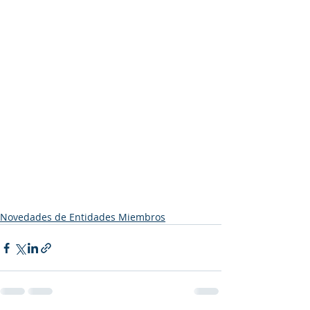
Novedades de Entidades Miembros