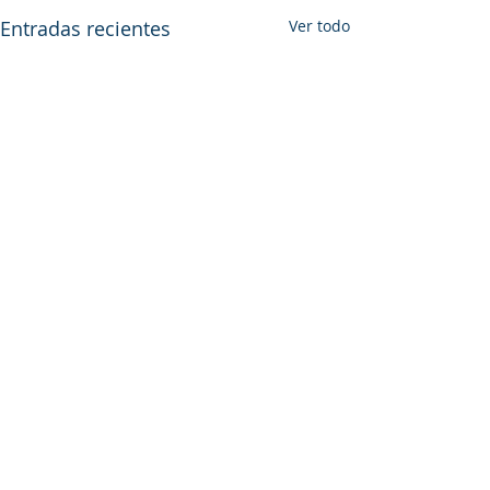
Entradas recientes
Ver todo
Comentarios