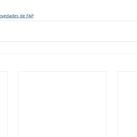
ovedades de FAP