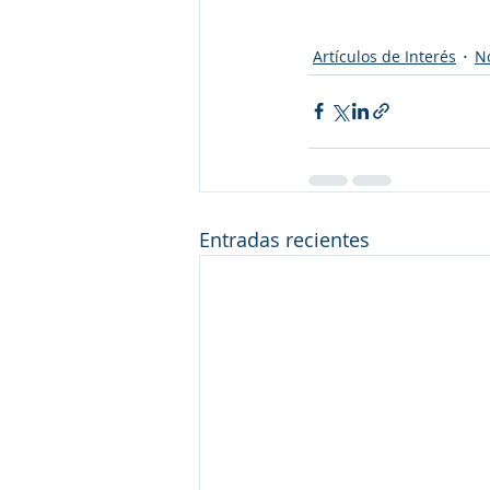
Artículos de Interés
N
Entradas recientes