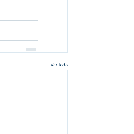
Ver todo