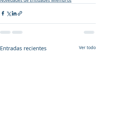
Novedades de Entidades Miembros
Entradas recientes
Ver todo