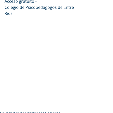
Acceso gratuito -
Colegio de Psicopedagogos de Entre 
Ríos