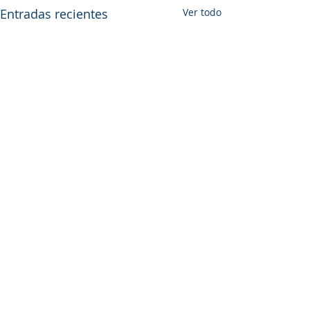
Entradas recientes
Ver todo
Comentarios