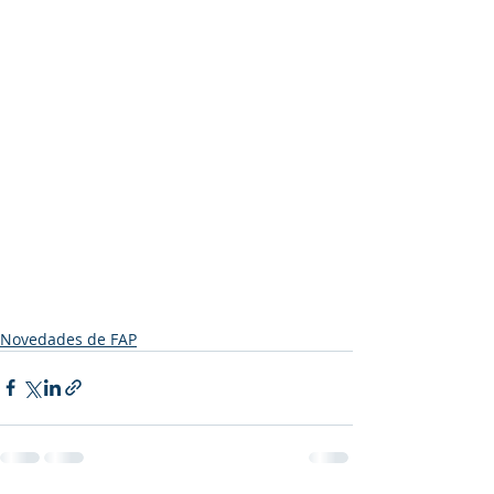
Novedades de FAP