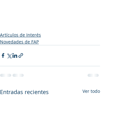
Artículos de Interés
Novedades de FAP
Entradas recientes
Ver todo