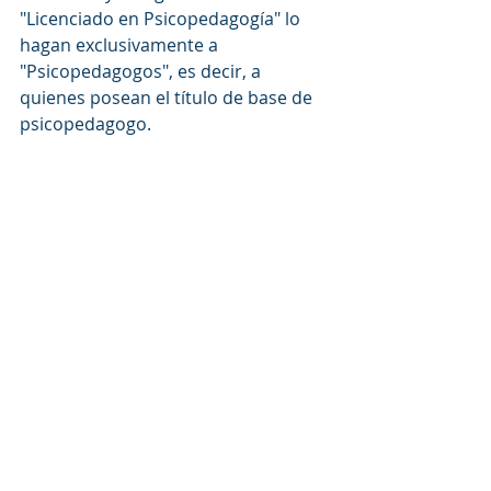
"Licenciado en Psicopedagogía" lo 
hagan exclusivamente a 
"Psicopedagogos", es decir, a 
quienes posean el título de base de 
psicopedagogo. 