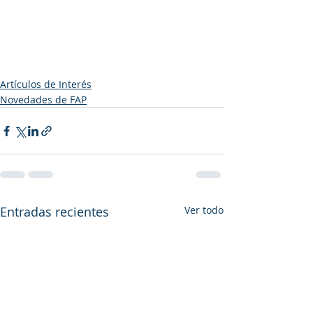
Artículos de Interés
Novedades de FAP
Entradas recientes
Ver todo