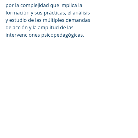
por la complejidad que implica la 
formación y sus prácticas, el análisis 
y estudio de las múltiples demandas 
de acción y la amplitud de las 
intervenciones psicopedagógicas.