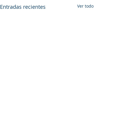
Entradas recientes
Ver todo
Comentarios