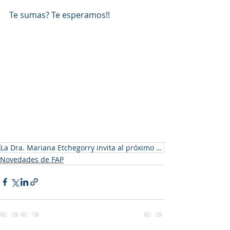
Te sumas? Te esperamos!!
La Dra. Mariana Etchegorry invita al próximo Congreso de la FAP
Novedades de FAP