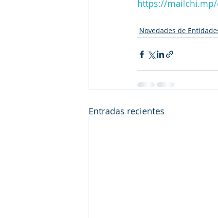
https://mailchi.mp
Novedades de Entidade
Entradas recientes