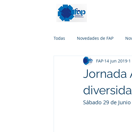
Todas
Novedades de FAP
No
FAP
14 jun 2019
1
Jornada A
diversida
Sábado 29 de Junio 