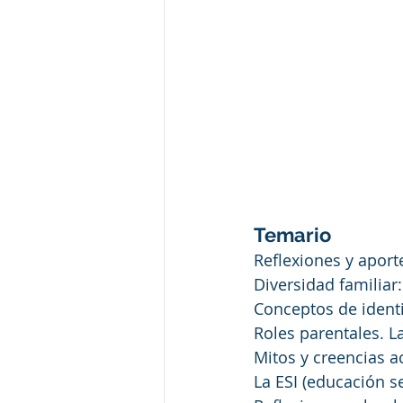
Temario
Reflexiones y aport
Diversidad familiar
Conceptos de identi
Roles parentales. 
Mitos y creencias a
La ESI (educación se