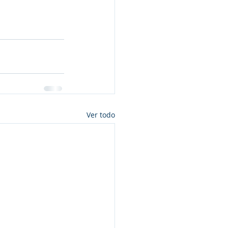
Ver todo