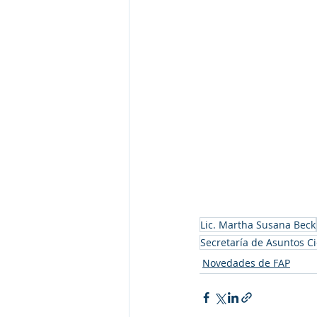
Lic. Martha Susana Beck
Secretaría de Asuntos Ci
Novedades de FAP