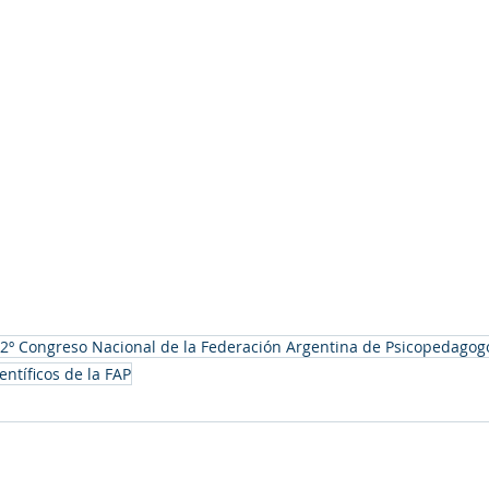
2º Congreso Nacional de la Federación Argentina de Psicopedagog
entíficos de la FAP