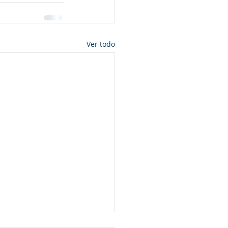
Ver todo