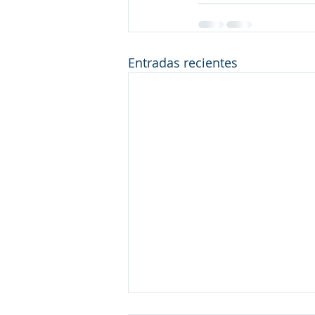
Entradas recientes