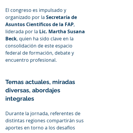
El congreso es impulsado y 
organizado por la 
Secretaría de 
Asuntos Científicos de la FAP
, 
liderada por la 
Lic. Martha Susana 
Beck
, quien ha sido clave en la 
consolidación de este espacio 
federal de formación, debate y 
encuentro profesional.
Temas actuales, miradas 
diversas, abordajes 
integrales
Durante la jornada, referentes de 
distintas regiones compartirán sus 
aportes en torno a los desafíos 