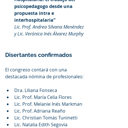
psicopedagogo desde una 
propuesta intra e 
interhospitalaria”
Lic. Prof. Andrea Silvana Menéndez 
y Lic. Verónica Inés Álvarez Murphy
Disertantes confirmados
El congreso contará con una 
destacada nómina de profesionales:
Dra. Liliana Fonseca
Lic. Prof. María Celia Flores
Lic. Prof. Melanie Inés Markman
Lic. Prof. Adriana Reaño
Lic. Christian Tomás Tuninetti
Lic. Natalia Edith Segovia