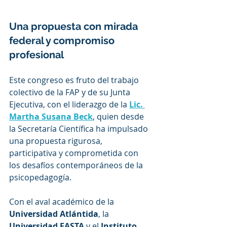
Una propuesta con mirada 
federal y compromiso 
profesional
Este congreso es fruto del trabajo 
colectivo de la FAP y de su Junta 
Ejecutiva, con el liderazgo de la 
Lic. 
Martha Susana Beck
, quien desde 
la Secretaría Científica ha impulsado 
una propuesta rigurosa, 
participativa y comprometida con 
los desafíos contemporáneos de la 
psicopedagogía.
Con el aval académico de la 
Universidad Atlántida
, la 
Universidad FASTA
 y el 
Instituto 