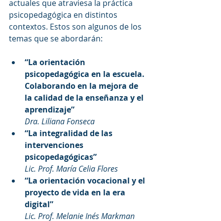
actuales que atraviesa la práctica 
psicopedagógica en distintos 
contextos. Estos son algunos de los 
temas que se abordarán:
“La orientación 
psicopedagógica en la escuela. 
Colaborando en la mejora de 
la calidad de la enseñanza y el 
aprendizaje”
Dra. Liliana Fonseca
“La integralidad de las 
intervenciones 
psicopedagógicas”
Lic. Prof. María Celia Flores
“La orientación vocacional y el 
proyecto de vida en la era 
digital”
Lic. Prof. Melanie Inés Markman