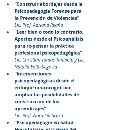
“Construir abordajes desde la 
Psicopedagogía Forense para 
la Prevención de Violencias”
Lic. Prof. Adriana Reaño
“Leer bien o todo lo contrario. 
Aportes desde el Psicoanálisis 
para re-pensar la práctica 
profesional psicopedagógica”
Lic. Christian Tomás Tuninetti y Lic. 
Natalia Edith Segovia
“Intervenciones 
psicopedagógicas desde el 
enfoque neurocognitivo: 
ampliar las posibilidades de 
construcción de los 
aprendizajes”
Lic. Prof. Nora Lía Scaro
“Psicopedagogía en Salud 
Hospitalaria: el trabajo del 