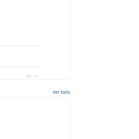
Ver todo