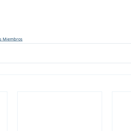
s Miembros