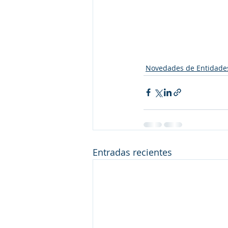
Novedades de Entidade
Entradas recientes